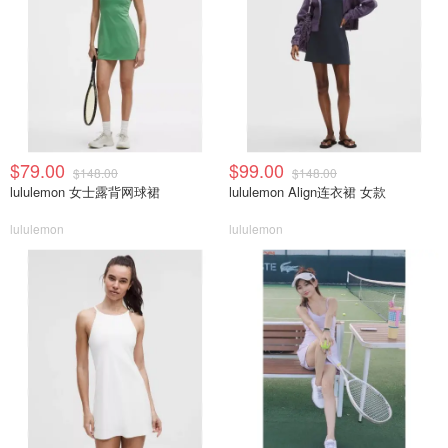
$79.00
$99.00
$148.00
$148.00
lululemon 女士露背网球裙
lululemon Align连衣裙 女款
lululemon
lululemon