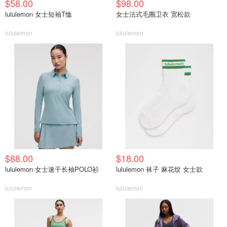
$58.00
$98.00
lululemon 女士短袖T恤
女士法式毛圈卫衣 宽松款
lululemon
lululemon
$88.00
$18.00
lululemon 女士速干长袖POLO衫
lululemon 袜子 麻花纹 女士款
lululemon
lululemon