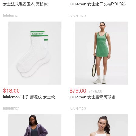
女士法式毛圈卫衣 宽松款
lululemon 女士速干长袖POLO衫
lululemon
lululemon
$18.00
$79.00
$148.00
lululemon 袜子 麻花纹 女士款
lululemon 女士露背网球裙
lululemon
lululemon