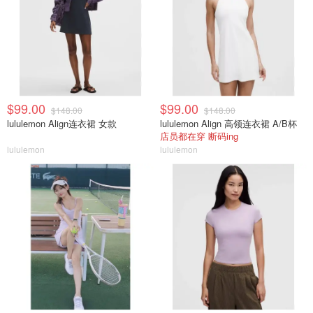
$99.00
$99.00
$148.00
$148.00
lululemon Align连衣裙 女款
lululemon Align 高领连衣裙 A/B杯
店员都在穿 断码ing
lululemon
lululemon