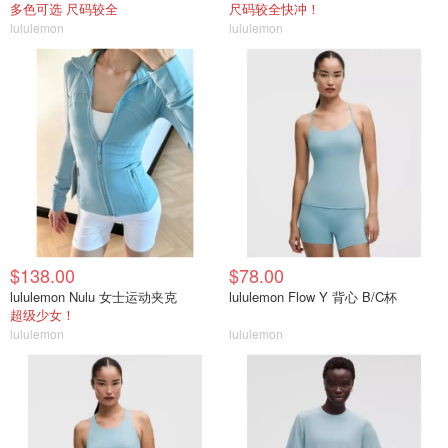
多色可选 尺码较全
尺码较全快冲！
lululemon
lululemon
$138.00
$78.00
lululemon Nulu 女士运动夹克
lululemon Flow Y 背心 B/C杯
超级少女！
lululemon
lululemon