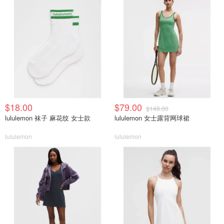
$18.00
$79.00
$148.00
lululemon 袜子 麻花纹 女士款
lululemon 女士露背网球裙
lululemon
lululemon