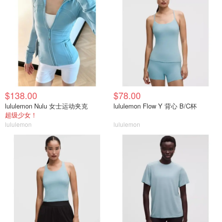
$138.00
$78.00
lululemon Nulu 女士运动夹克
lululemon Flow Y 背心 B/C杯
超级少女！
lululemon
lululemon