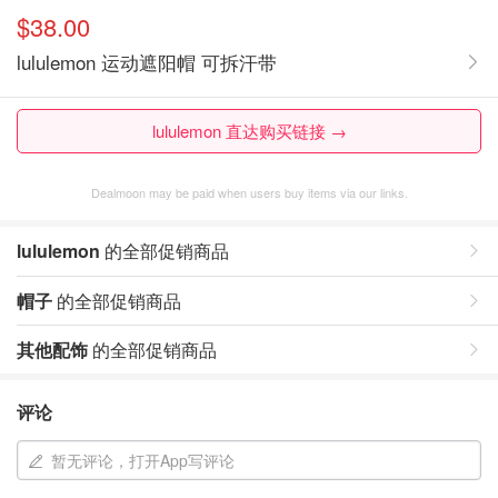
$38.00
lululemon 运动遮阳帽 可拆汗带
lululemon 直达购买链接 →
Dealmoon may be paid when users buy items via our links.
lululemon
的全部促销商品
帽子
的全部促销商品
其他配饰
的全部促销商品
评论
暂无评论，打开App写评论