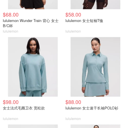
$68.00
$58.00
lululemon Wunder Train 背心 女士
lululemon 女士短袖T恤
B/C杯
lululemon
lululemon
$98.00
$88.00
女士法式毛圈卫衣 宽松款
lululemon 女士速干长袖POLO衫
lululemon
lululemon