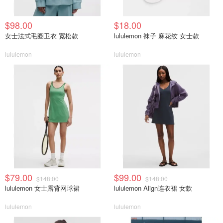
$98.00
$18.00
女士法式毛圈卫衣 宽松款
lululemon 袜子 麻花纹 女士款
lululemon
lululemon
$79.00
$99.00
$148.00
$148.00
lululemon 女士露背网球裙
lululemon Align连衣裙 女款
lululemon
lululemon