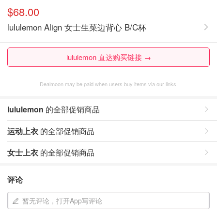
$68.00
lululemon Align 女士生菜边背心 B/C杯
lululemon 直达购买链接 →
Dealmoon may be paid when users buy items via our links.
lululemon
的全部促销商品
运动上衣
的全部促销商品
女士上衣
的全部促销商品
评论
暂无评论，打开App写评论