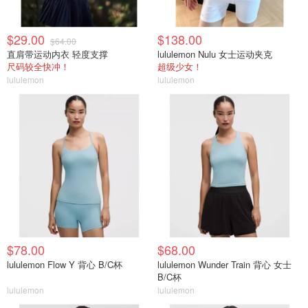
$29.00
$138.00
$64.00
直肩带运动内衣 轻度支撑
lululemon Nulu 女士运动夹克
尺码较全快冲！
超级少女！
lululemon
lululemon
$78.00
$68.00
lululemon Flow Y 背心 B/C杯
lululemon Wunder Train 背心 女士
B/C杯
lululemon
lululemon