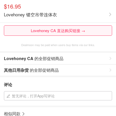
$16.95
Lovehoney 镂空吊带连体衣
Lovehoney CA 直达购买链接 →
Dealmoon may be paid when users buy items via our links.
Lovehoney CA
的全部促销商品
其他日用杂货
的全部促销商品
评论
暂无评论，打开App写评论
相似同款