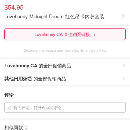
$54.95
Lovehoney Midnight Dream 红色吊带内衣套装
Lovehoney CA 直达购买链接 →
Dealmoon may be paid when users buy items via our links.
Lovehoney CA
的全部促销商品
其他日用杂货
的全部促销商品
评论
暂无评论，打开App写评论
相似同款