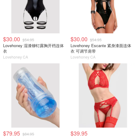
$30.00
$30.00
$54.95
$54.95
Lovehoney 湿漆铆钉露胸开裆连体
Lovehoney Escante 紧身漆面连体
衣
衣 可调节肩带
Lovehoney CA
Lovehoney CA
$79.95
$39.95
$84.95