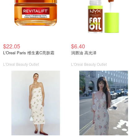
$22.05
$6.40
L'Oreal Paris 维生素C亮肤霜
润唇油 高光泽
L'Oreal Beauty Outlet
L'Oreal Beauty Outlet