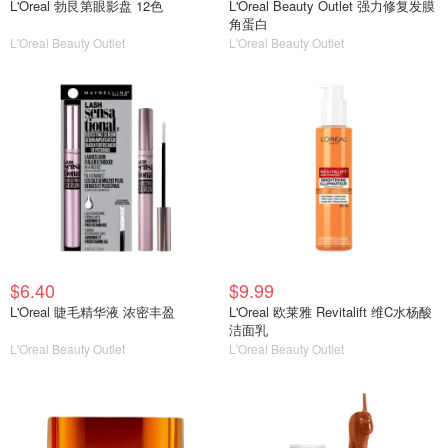
L'Oreal 勃艮第眼影盘 12色
L'Oreal Beauty Outlet 强力修复发膜
角蛋白
L'Oreal Beauty Outlet
L'Oreal Beauty Outlet
$6.40
$9.99
L'Oreal 睫毛精华液 浓密丰盈
L'Oreal 欧莱雅 Revitalift 维C水杨酸
洁面乳
L'Oreal Beauty Outlet
L'Oreal Beauty Outlet