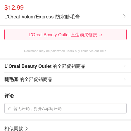
$12.99
L'Oreal Volum'Express 防水睫毛膏
L'Oreal Beauty Outlet 直达购买链接 →
Dealmoon may be paid when users buy items via our links.
L'Oreal Beauty Outlet
的全部促销商品
睫毛膏
的全部促销商品
评论
暂无评论，打开App写评论
相似同款