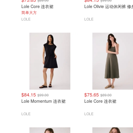
$89.00
$99.00
Lole Core 连衣裙
Lole Olivie 运动休闲裤 
简单大方
LOLE
LOLE
$84.15
$75.65
$99.00
$89.00
Lole Momentum 连衣裙
Lole Core 连衣裙
LOLE
LOLE