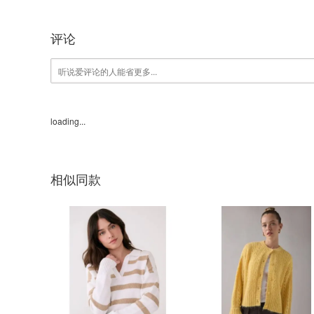
评论
loading...
相似同款