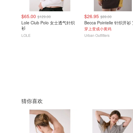
$65.00
$26.95
$129.00
$89.00
Lole Club Polo 女士透气针织
衫
穿上变成小黄鸡
LOLE
Urban Outfitters
猜你喜欢