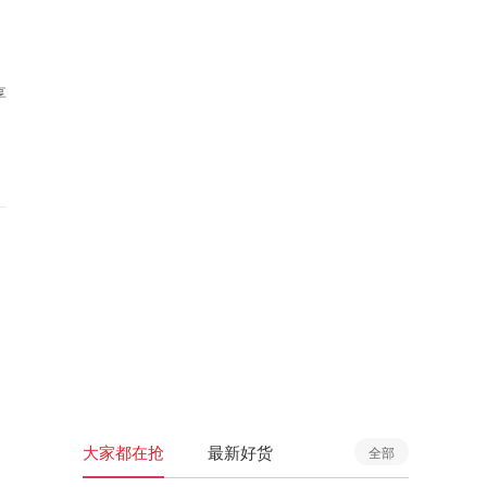
享
大家都在抢
最新好货
全部