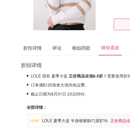
猜你喜欢
折扣详情
评论
相似同款
折扣详情
LOLE 现有 夏季大促
正价商品全场8.5折！
需要使用折
订单满$120加拿大境内免运费。
截止日期为8月31日 23点59分。
全部详情：
LOLE 夏季大促 半身裙裤$67(原$79)
正价商品全