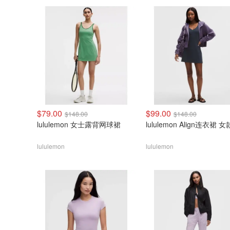
$79.00
$99.00
$148.00
$148.00
lululemon 女士露背网球裙
lululemon Align连衣裙 女
lululemon
lululemon