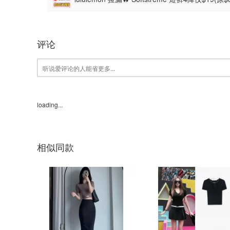
评论
loading...
相似同款