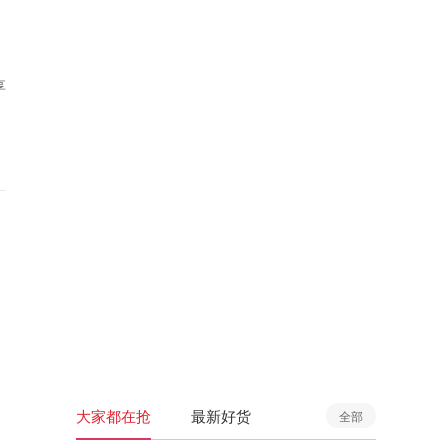
享
大家都在抢
最新好货
全部