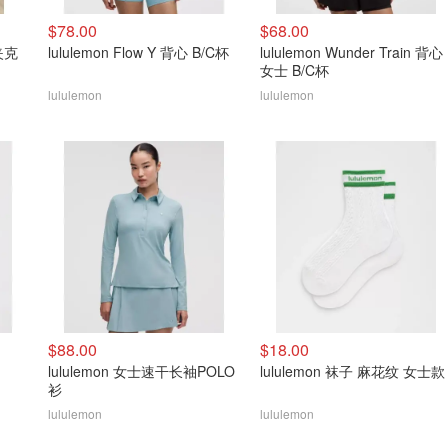
$78.00
$68.00
动夹克
lululemon Flow Y 背心 B/C杯
lululemon Wunder Train 背心
女士 B/C杯
lululemon
lululemon
$88.00
$18.00
lululemon 女士速干长袖POLO
lululemon 袜子 麻花纹 女士款
衫
lululemon
lululemon