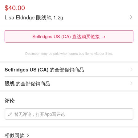
$40.00
Lisa Eldridge 眼线笔 1.2g
Selfridges US (CA) 直达购买链接 →
Dealmoon may be paid when users buy items via our links.
Selfridges US (CA)
的全部促销商品
眼线
的全部促销商品
评论
暂无评论，打开App写评论
相似同款