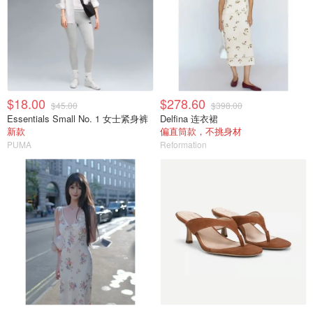
$18.00
$278.60
$45.00
$398.00
Essentials Small No. 1 女士紧身裤
Delfina 连衣裙
新款
偏直筒款，不挑身材
PUMA
Reformation