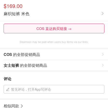
$169.00
麻织短裤 米色
COS 直达购买链接 →
Dealmoon may be paid when users buy items via our links.
COS
的全部促销商品
女士短裤
的全部促销商品
评论
暂无评论，打开App写评论
相似同款