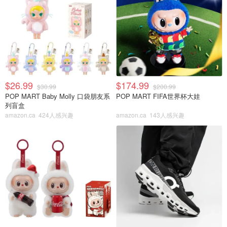
$26.99
$174.99
$30.99
$200.99
POP MART Baby Molly 口袋朋友系
POP MART FIFA世界杯大娃
列盲盒
amazon.ca
424人感兴趣
amazon.ca
143人感兴趣