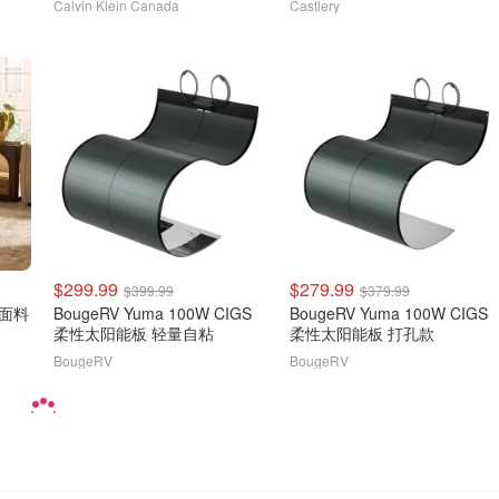
Calvin Klein Canada
Castlery
$299.99
$279.99
$399.99
$379.99
能面料
BougeRV Yuma 100W CIGS
BougeRV Yuma 100W CIGS
柔性太阳能板 轻量自粘
柔性太阳能板 打孔款
BougeRV
BougeRV