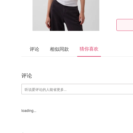
猜你喜欢
评论
相似同款
评论
loading...