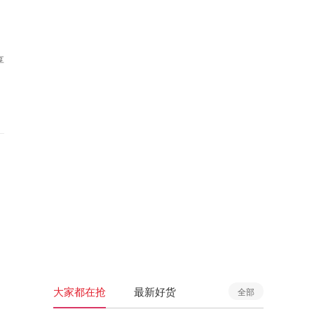
享
大家都在抢
最新好货
全部