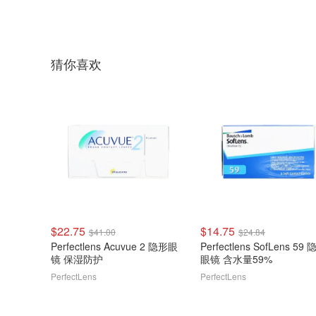
猜你喜欢
$22.75
$14.75
$41.00
$24.84
Perfectlens Acuvue 2 隐形眼
Perfectlens SofLens 59
镜 保湿防护
眼镜 含水量59%
PerfectLens
PerfectLens