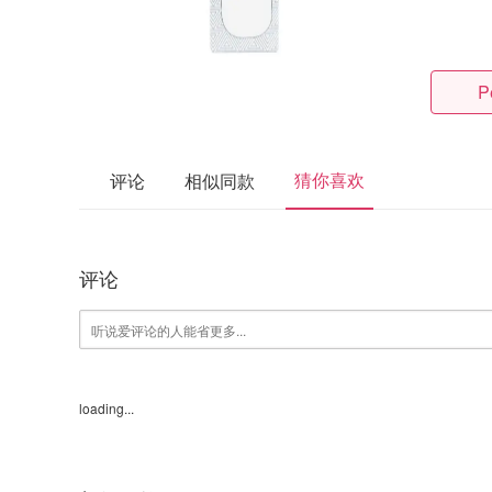
P
猜你喜欢
评论
相似同款
评论
loading...