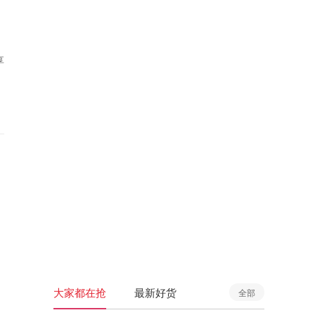
享
大家都在抢
最新好货
全部