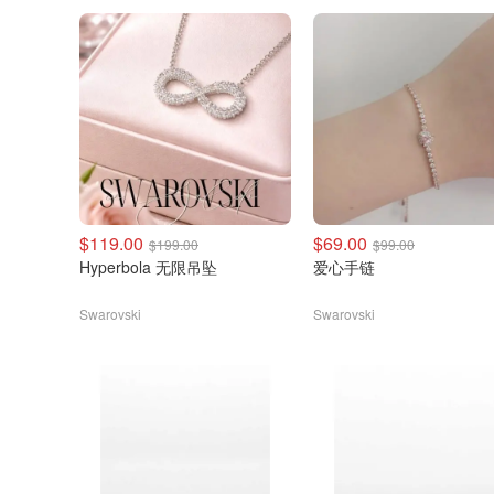
$119.00
$69.00
$199.00
$99.00
Hyperbola 无限吊坠
爱心手链
Swarovski
Swarovski