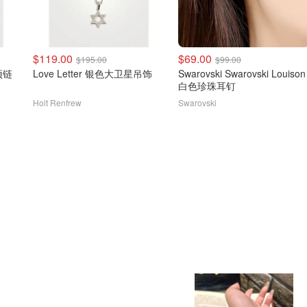
$119.00
$69.00
$195.00
$99.00
项链
Love Letter 银色大卫星吊饰
Swarovski Swarovski Louison
白色珍珠耳钉
Holt Renfrew
Swarovski