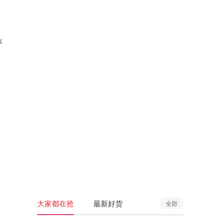
享
大家都在抢
最新好货
全部