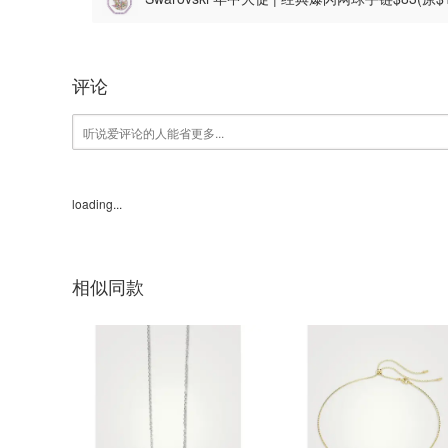
评论
loading...
相似同款