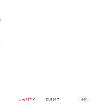
享
大家都在抢
最新好货
全部