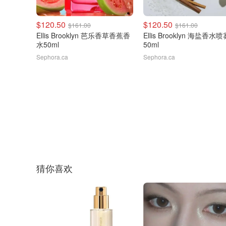
$120.50
$120.50
$161.00
$161.00
Ellis Brooklyn 芭乐香草香蕉香
Ellis Brooklyn 海盐香水喷
水50ml
50ml
Sephora.ca
Sephora.ca
猜你喜欢