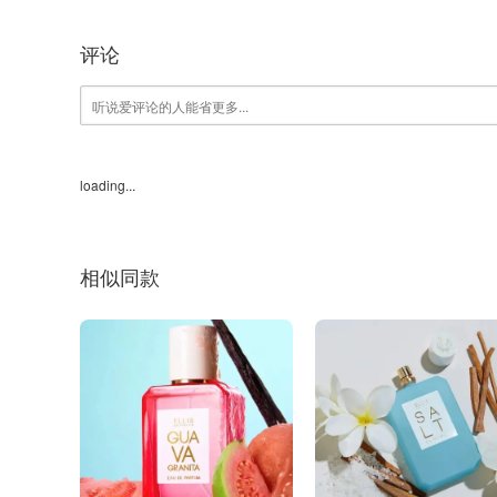
评论
loading...
相似同款