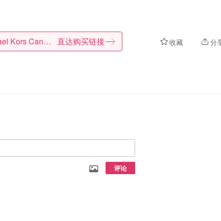
Michael Kors Canada
直达购买链接
收藏
分
评论