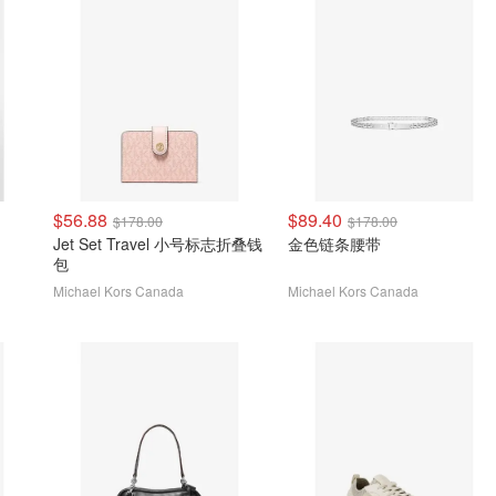
$56.88
$89.40
$178.00
$178.00
Jet Set Travel 小号标志折叠钱
金色链条腰带
包
Michael Kors Canada
Michael Kors Canada