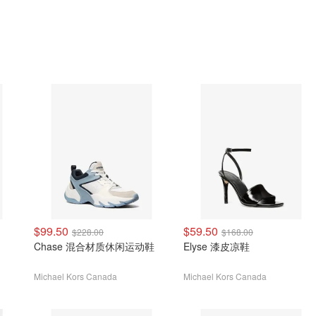
$99.50
$59.50
$228.00
$168.00
Chase 混合材质休闲运动鞋
Elyse 漆皮凉鞋
Michael Kors Canada
Michael Kors Canada