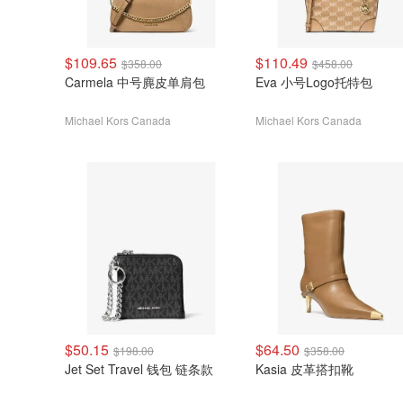
$109.65
$110.49
$358.00
$458.00
Carmela 中号麂皮单肩包
Eva 小号Logo托特包
Michael Kors Canada
Michael Kors Canada
$50.15
$64.50
$198.00
$358.00
Jet Set Travel 钱包 链条款
Kasia 皮革搭扣靴