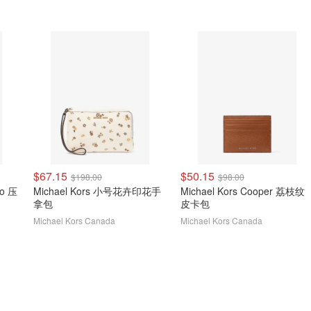
$67.15
$50.15
$198.00
$98.00
go 压
Michael Kors 小号花卉印花手
Michael Kors Cooper 荔枝纹
拿包
皮卡包
Michael Kors Canada
Michael Kors Canada