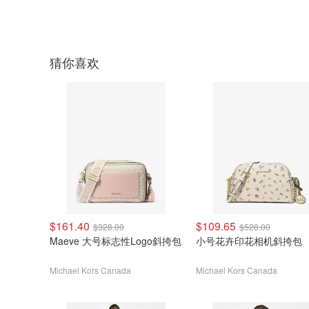
猜你喜欢
$161.40
$109.65
$328.00
$528.00
Maeve 大号标志性Logo斜挎包
小号花卉印花相机斜挎包
Michael Kors Canada
Michael Kors Canada