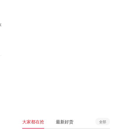
享
大家都在抢
最新好货
全部