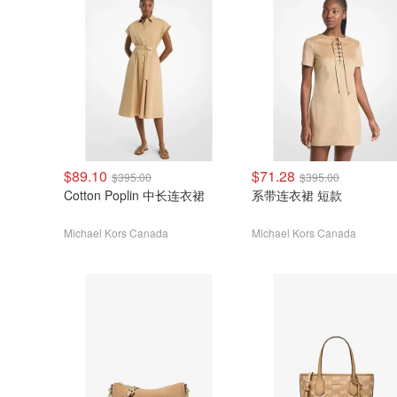
$89.10
$71.28
$395.00
$395.00
Cotton Poplin 中长连衣裙
系带连衣裙 短款
Michael Kors Canada
Michael Kors Canada