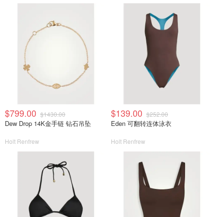
$799.00
$139.00
$1430.00
$252.00
Dew Drop 14K金手链 钻石吊坠
Eden 可翻转连体泳衣
Holt Renfrew
Holt Renfrew