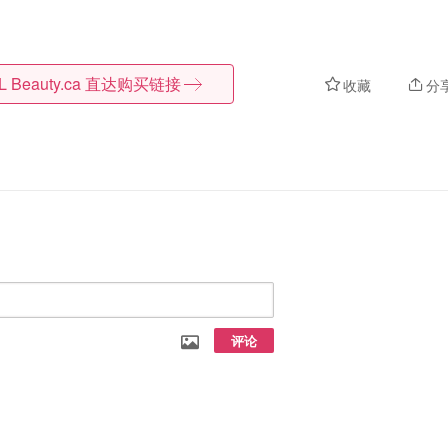
L Beauty.ca
直达购买链接
收藏
分
评论