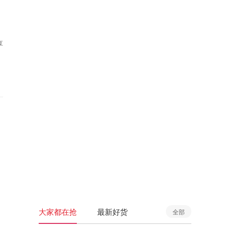
享
大家都在抢
最新好货
全部