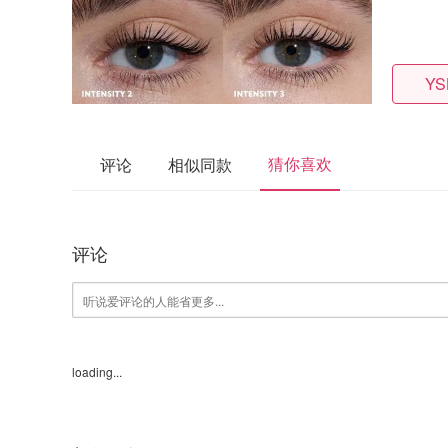
YS
猜你喜欢
评论
相似同款
评论
loading...