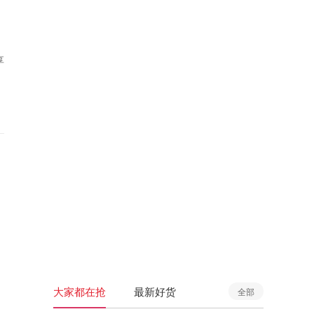
享
大家都在抢
最新好货
全部