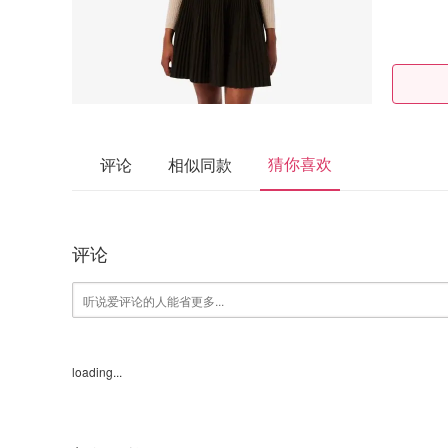
猜你喜欢
评论
相似同款
评论
loading...