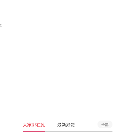
享
大家都在抢
最新好货
全部