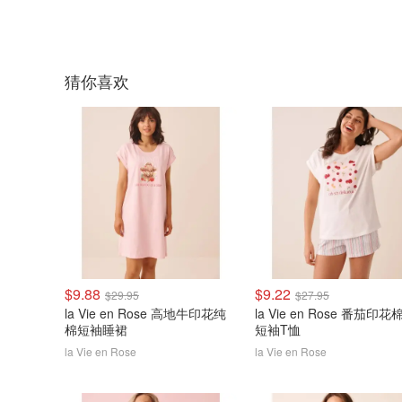
猜你喜欢
$9.88
$9.22
$29.95
$27.95
la Vie en Rose 高地牛印花纯
la Vie en Rose 番茄印花
棉短袖睡裙
短袖T恤
la Vie en Rose
la Vie en Rose