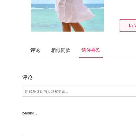
la 
猜你喜欢
评论
相似同款
评论
loading...