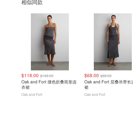
相似同款
$118.00
$68.00
$148.00
$88.00
Oak and Fort 撞色折叠筒形连
Oak and Fort 层叠吊带
衣裙
裙
Oak and Fort
Oak and Fort