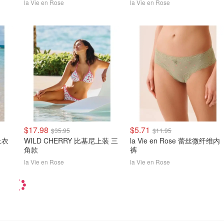
la Vie en Rose
la Vie en Rose
$17.98
$5.71
$35.95
$11.95
上衣
WILD CHERRY 比基尼上装 三
la Vie en Rose 蕾丝微纤维内
角款
裤
la Vie en Rose
la Vie en Rose