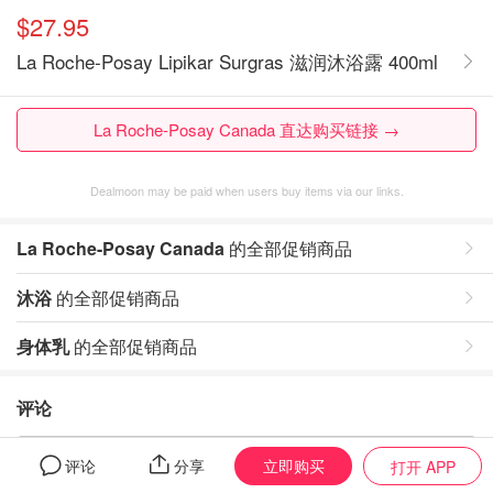
$27.95
La Roche-Posay Lipikar Surgras 滋润沐浴露 400ml
La Roche-Posay Canada 直达购买链接 →
Dealmoon may be paid when users buy items via our links.
La Roche-Posay Canada
的全部促销商品
沐浴
的全部促销商品
身体乳
的全部促销商品
评论
暂无评论，打开App写评论
立即购买
评论
分享
打开 APP