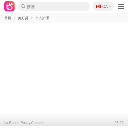
🇨🇦
CA
首页
抢好货
个人护理
La Roche-Posay Canada
06-23