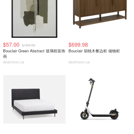
$57.00
$699.98
$189.99
Bouclair Green Abstract 玻璃框装饰
Bouclair 胡桃木餐边柜 储物柜
画
dealmoon.ca
dealmoon.ca