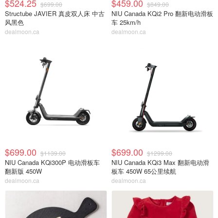
$524.25
$459.00
$699.00
$849.00
Structube JAVIER 真皮双人床 中古
NIU Canada KQi2 Pro 翻新电动滑板
风黑色
车 25km/h
dealmoon.ca
dealmoon.ca
$699.00
$699.00
$1139.00
$1299.00
NIU Canada KQi300P 电动滑板车
NIU Canada KQi3 Max 翻新电动滑
翻新版 450W
板车 450W 65公里续航
dealmoon.ca
dealmoon.ca