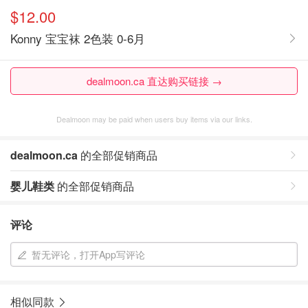
$12.00
Konny 宝宝袜 2色装 0-6月
dealmoon.ca 直达购买链接 →
Dealmoon may be paid when users buy items via our links.
dealmoon.ca
的全部促销商品
婴儿鞋类
的全部促销商品
评论
暂无评论，打开App写评论
相似同款