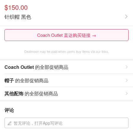
$150.00
针织帽 黑色
Coach Outlet 直达购买链接 →
Dealmoon may be paid when users buy items via our links.
Coach Outlet
的全部促销商品
帽子
的全部促销商品
其他配饰
的全部促销商品
评论
暂无评论，打开App写评论