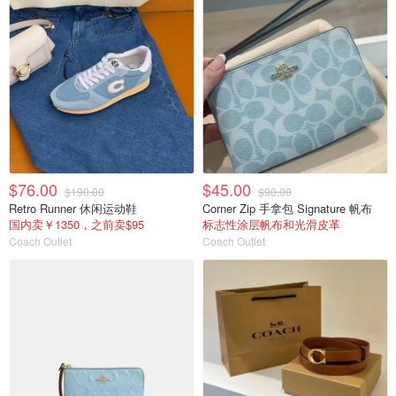
$76.00
$45.00
$190.00
$90.00
Retro Runner 休闲运动鞋
Corner Zip 手拿包 Signature 帆布
国内卖￥1350，之前卖$95
标志性涂层帆布和光滑皮革
Coach Outlet
Coach Outlet