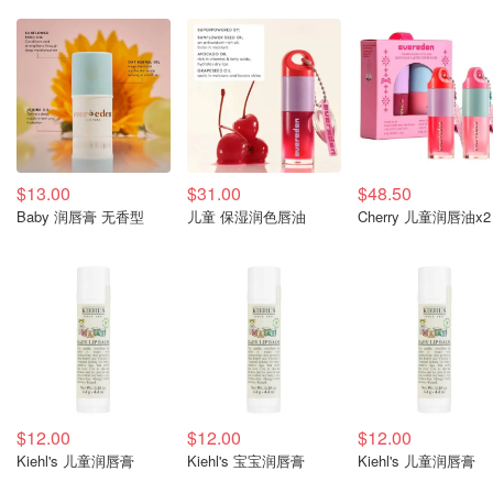
$13.00
$31.00
$48.50
Baby 润唇膏 无香型
儿童 保湿润色唇油
Cherry 儿童润唇油x2
$12.00
$12.00
$12.00
Kiehl's 儿童润唇膏
Kiehl's 宝宝润唇膏
Kiehl's 儿童润唇膏