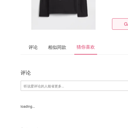
G
猜你喜欢
评论
相似同款
评论
loading...