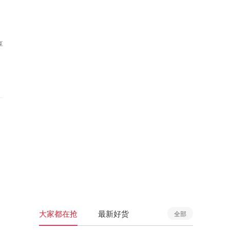
享
大家都在抢
最新好货
全部