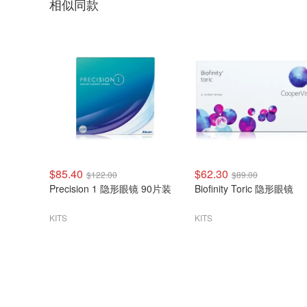
相似同款
$85.40
$62.30
$122.00
$89.00
Precision 1 隐形眼镜 90片装
Biofinity Toric 隐形眼镜
KITS
KITS