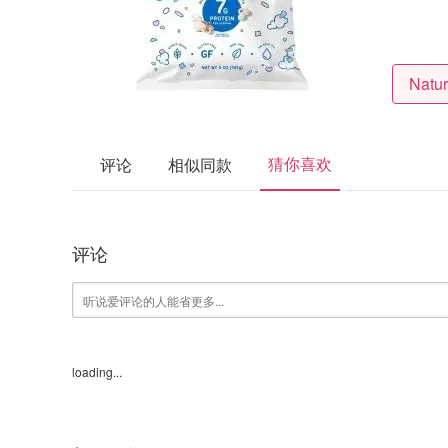
猜你喜欢
评论
相似同款
评论
loading...