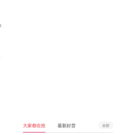
享
大家都在抢
最新好货
全部