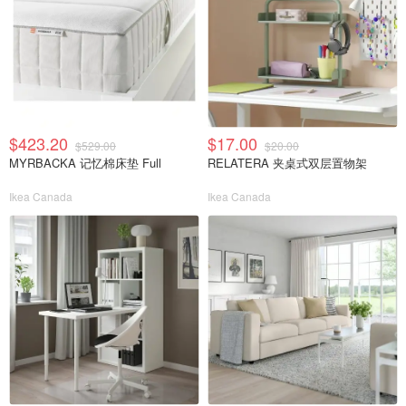
$423.20
$17.00
$529.00
$20.00
MYRBACKA 记忆棉床垫 Full
RELATERA 夹桌式双层置物架
Ikea Canada
Ikea Canada