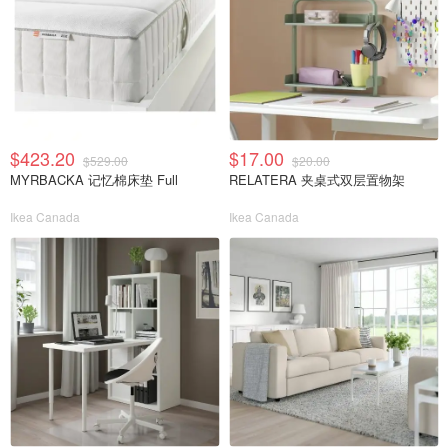
$423.20
$17.00
$529.00
$20.00
MYRBACKA 记忆棉床垫 Full
RELATERA 夹桌式双层置物架
Ikea Canada
Ikea Canada