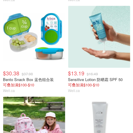
$30.38
$13.19
$37.98
$16.49
Bento Snack Box 蓝色组合装
Sensitive Lotion 防晒霜 SPF 50
可叠加满$100-$10
可叠加满$100-$10
Well.ca
Well.ca