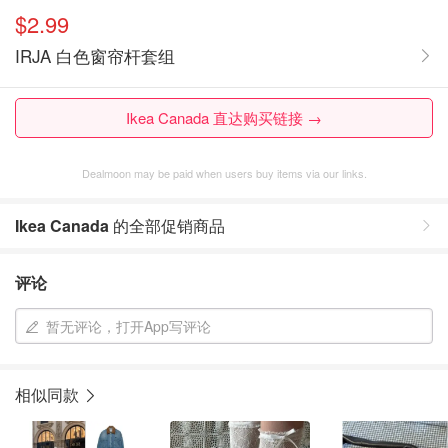
$2.99
IRJA 白色窗帘杆套组
Ikea Canada 直达购买链接 →
Dealmoon may be paid when users buy items via our links.
Ikea Canada
的全部促销商品
评论
暂无评论，打开App写评论
相似同款