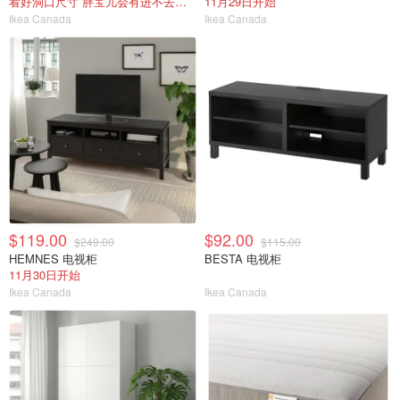
看好洞口尺寸 胖宝儿会有进不去的风险
11月29日开始
Ikea Canada
Ikea Canada
$119.00
$92.00
$249.00
$115.00
HEMNES 电视柜
BESTA 电视柜
11月30日开始
Ikea Canada
Ikea Canada