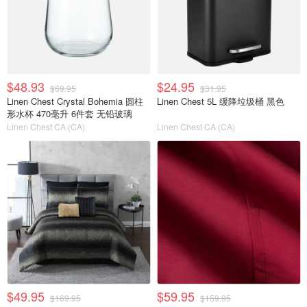
$48.93
$24.95
$69.95
$31.95
Linen Chest Crystal Bohemia 圆柱
Linen Chest 5L 缓降垃圾桶 黑色
形水杯 470毫升 6件套 无铅玻璃
Linen Chest CA (CA)
Linen Chest CA (CA)
$49.95
$59.95
$169.95
$159.95