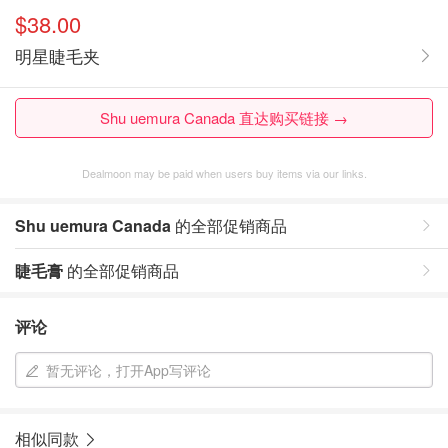
$38.00
明星睫毛夹
Shu uemura Canada 直达购买链接 →
Dealmoon may be paid when users buy items via our links.
Shu uemura Canada
的全部促销商品
睫毛膏
的全部促销商品
评论
暂无评论，打开App写评论
相似同款