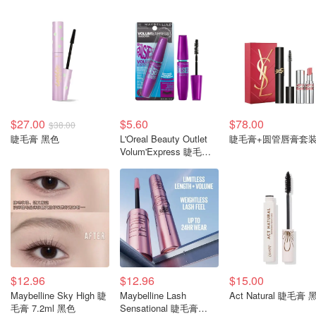
$27.00
$5.60
$78.00
$38.00
睫毛膏 黑色
L'Oreal Beauty Outlet
睫毛膏+圆管唇膏套
Volum'Express 睫毛膏
浓密型
$12.96
$12.96
$15.00
Maybelline Sky High 睫
Maybelline Lash
Act Natural 睫毛膏 
毛膏 7.2ml 黑色
Sensational 睫毛膏