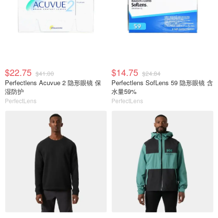
$22.75
$14.75
$41.00
$24.84
Perfectlens Acuvue 2 隐形眼镜 保
Perfectlens SofLens 59 隐形眼镜 含
湿防护
水量59%
PerfectLens
PerfectLens