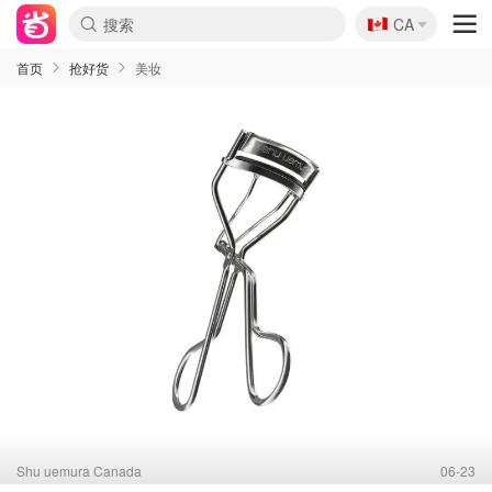
🇨🇦
CA
首页
抢好货
美妆
Shu uemura Canada
06-23