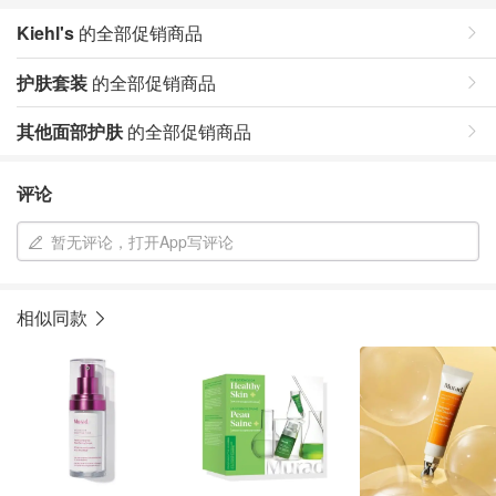
Kiehl's
的全部促销商品
护肤套装
的全部促销商品
其他面部护肤
的全部促销商品
评论
暂无评论，打开App写评论
相似同款