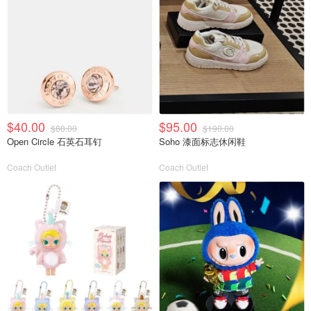
$40.00
$95.00
$80.00
$190.00
Open Circle 石英石耳钉
Soho 漆面标志休闲鞋
Coach Outlet
Coach Outlet