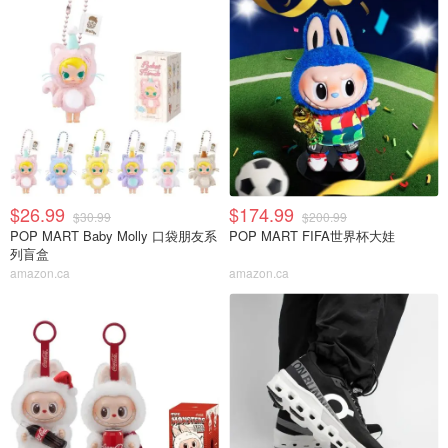
$26.99
$174.99
$30.99
$200.99
POP MART Baby Molly 口袋朋友系
POP MART FIFA世界杯大娃
列盲盒
amazon.ca
amazon.ca