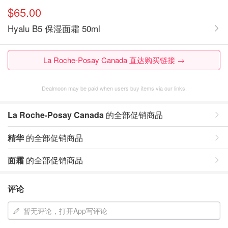
$65.00
Hyalu B5 保湿面霜 50ml
La Roche-Posay Canada 直达购买链接 →
Dealmoon may be paid when users buy items via our links.
La Roche-Posay Canada
的全部促销商品
精华
的全部促销商品
面霜
的全部促销商品
评论
暂无评论，打开App写评论