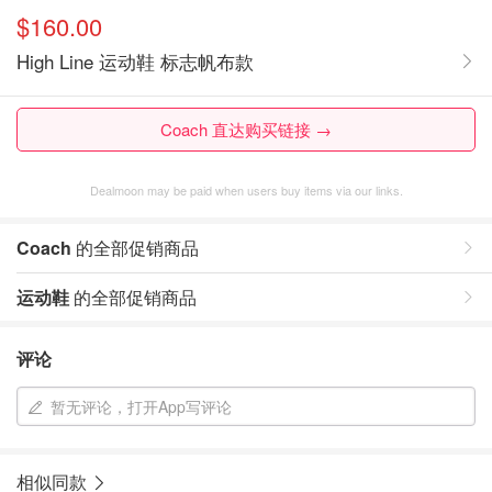
$160.00
High Line 运动鞋 标志帆布款
Coach 直达购买链接 →
Dealmoon may be paid when users buy items via our links.
Coach
的全部促销商品
运动鞋
的全部促销商品
评论
暂无评论，打开App写评论
相似同款