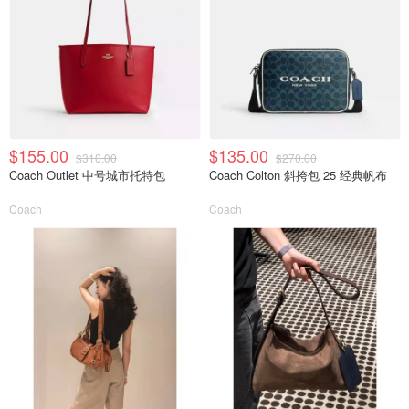
$155.00
$135.00
$310.00
$270.00
Coach Outlet 中号城市托特包
Coach Colton 斜挎包 25 经典帆布
Coach
Coach