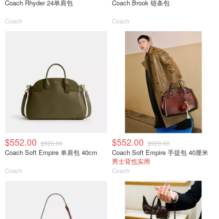
Coach Rhyder 24单肩包
Coach Brook 链条包
Coach
Coach
$552.00
$552.00
$920.00
$920.00
Coach Soft Empire 单肩包 40cm
Coach Soft Empire 手提包 40厘米
男士背也实用
Coach
Coach