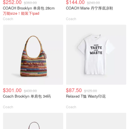
$252.00
$144.00
$360.00
$240.00
COACH Brooklyn 单肩包 28cm
COACH Marie 丹宁厚底凉鞋
万能size！能装下ipad
Coach
Coach
$301.00
$87.50
$430.00
$125.00
Coach Brooklyn 单肩包 34码
Relaxed T恤 Wasty印花
Coach
Coach