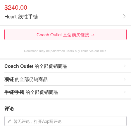
$240.00
Heart 线性手链
Coach Outlet 直达购买链接 →
Dealmoon may be paid when users buy items via our links.
Coach Outlet
的全部促销商品
项链
的全部促销商品
手链/手镯
的全部促销商品
评论
暂无评论，打开App写评论