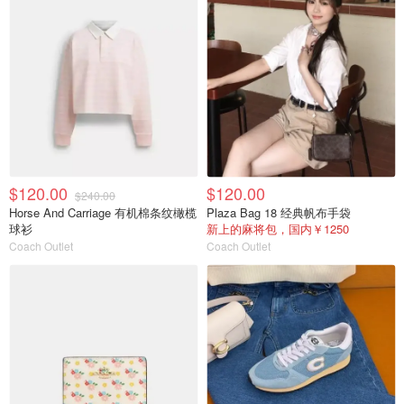
$120.00
$120.00
$240.00
Horse And Carriage 有机棉条纹橄榄
Plaza Bag 18 经典帆布手袋
球衫
新上的麻将包，国内￥1250
Coach Outlet
Coach Outlet