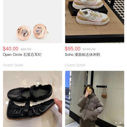
$40.00
$95.00
$80.00
$190.00
Open Circle 石英石耳钉
Soho 漆面标志休闲鞋
Coach Outlet
Coach Outlet