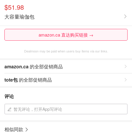
$51.98
大容量瑜伽包
amazon.ca 直达购买链接 →
Dealmoon may be paid when users buy items via our links.
amazon.ca
的全部促销商品
tote包
的全部促销商品
评论
暂无评论，打开App写评论
相似同款