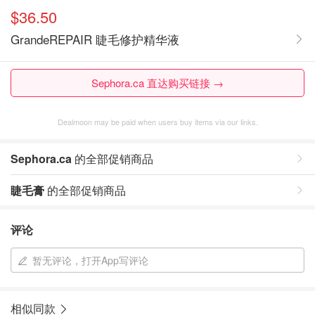
$36.50
GrandeREPAIR 睫毛修护精华液
Sephora.ca 直达购买链接 →
Dealmoon may be paid when users buy items via our links.
Sephora.ca
的全部促销商品
睫毛膏
的全部促销商品
评论
暂无评论，打开App写评论
相似同款