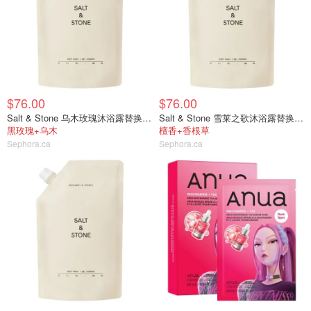
$76.00
$76.00
Salt & Stone 乌木玫瑰沐浴露替换装956ml
Salt & Stone 雪莱之歌沐浴露替换装956ml
黑玫瑰+乌木
檀香+香根草
Sephora.ca
Sephora.ca