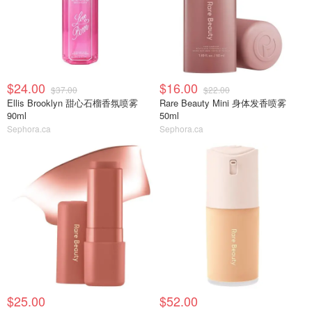
$24.00
$16.00
$37.00
$22.00
Ellis Brooklyn 甜心石榴香氛喷雾
Rare Beauty Mini 身体发香喷雾
90ml
50ml
Sephora.ca
Sephora.ca
$25.00
$52.00