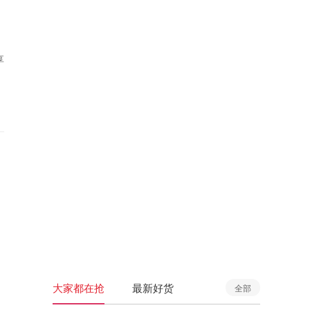
享
大家都在抢
最新好货
全部