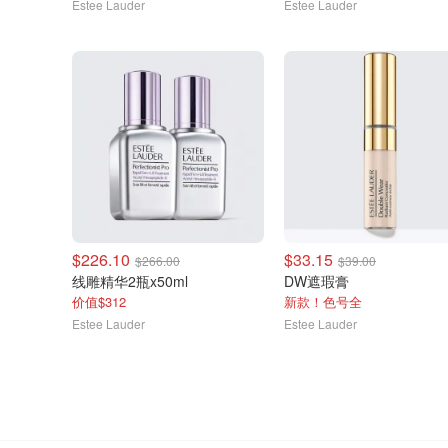
Estee Lauder
Estee Lauder
$226.10
$33.15
$266.00
$39.00
线雕精华2瓶x50ml
DW遮瑕膏
价值$312
新款！色号全
Estee Lauder
Estee Lauder