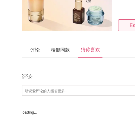
Es
猜你喜欢
评论
相似同款
评论
loading...