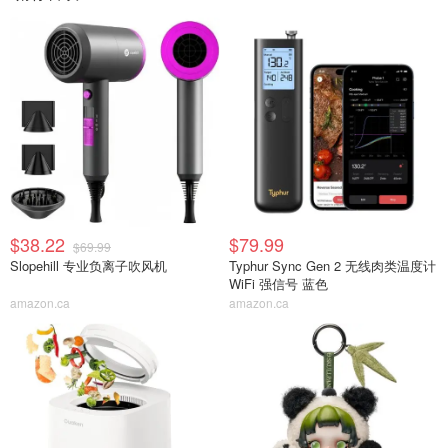
$38.22
$79.99
$69.99
Slopehill 专业负离子吹风机
Typhur Sync Gen 2 无线肉类温度计
WiFi 强信号 蓝色
amazon.ca
amazon.ca