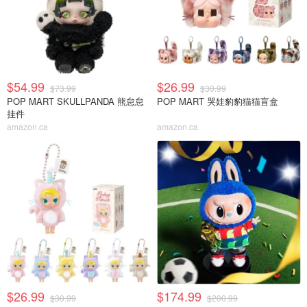
$54.99
$26.99
$73.99
$30.99
POP MART SKULLPANDA 熊怠怠
POP MART 哭娃豹豹猫猫盲盒
挂件
amazon.ca
amazon.ca
$26.99
$174.99
$30.99
$200.99