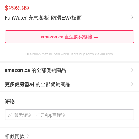
$299.99
FunWater 充气桨板 防滑EVA板面
amazon.ca 直达购买链接 →
Dealmoon may be paid when users buy items via our links.
amazon.ca
的全部促销商品
更多健身器材
的全部促销商品
评论
暂无评论，打开App写评论
相似同款