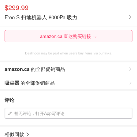
$299.99
Freo S 扫地机器人 8000Pa 吸力
amazon.ca 直达购买链接 →
Dealmoon may be paid when users buy items via our links.
amazon.ca
的全部促销商品
吸尘器
的全部促销商品
评论
暂无评论，打开App写评论
相似同款