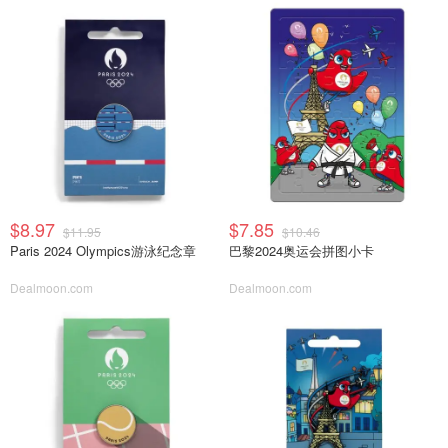
$8.97
$7.85
$11.95
$10.46
Paris 2024 Olympics游泳纪念章
巴黎2024奥运会拼图小卡
Dealmoon.com
Dealmoon.com