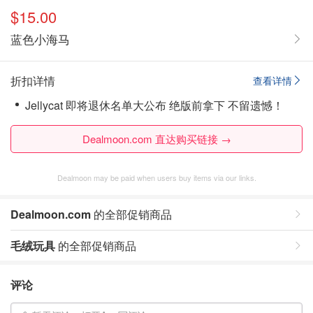
$15.00
蓝色小海马
折扣详情
查看详情
Jellycat 即将退休名单大公布 绝版前拿下 不留遗憾！
Dealmoon.com 直达购买链接 →
Dealmoon may be paid when users buy items via our links.
Dealmoon.com
的全部促销商品
毛绒玩具
的全部促销商品
评论