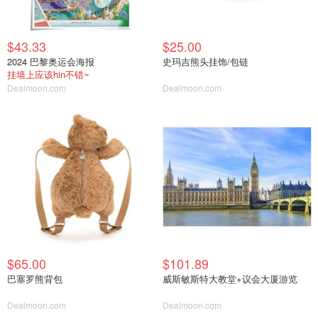
$43.33
$25.00
2024 巴黎奥运会海报
史玛吉熊头挂饰/包链
挂墙上应该hin不错~
Dealmoon.com
Dealmoon.com
$65.00
$101.89
巴塞罗熊背包
威斯敏斯特大教堂+议会大厦游览
Dealmoon.com
Dealmoon.com