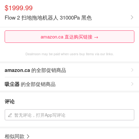
$1999.99
Flow 2 扫地拖地机器人 31000Pa 黑色
amazon.ca 直达购买链接 →
Dealmoon may be paid when users buy items via our links.
amazon.ca
的全部促销商品
吸尘器
的全部促销商品
评论
暂无评论，打开App写评论
相似同款