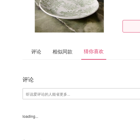
猜你喜欢
评论
相似同款
评论
loading...