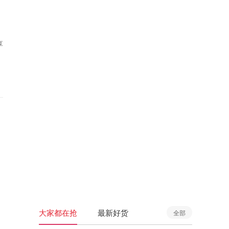
享
大家都在抢
最新好货
全部