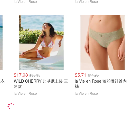
la Vie en Rose
la Vie en Rose
$17.98
$5.71
$35.95
$11.95
上衣
WILD CHERRY 比基尼上装 三
la Vie en Rose 蕾丝微纤维内
角款
裤
la Vie en Rose
la Vie en Rose