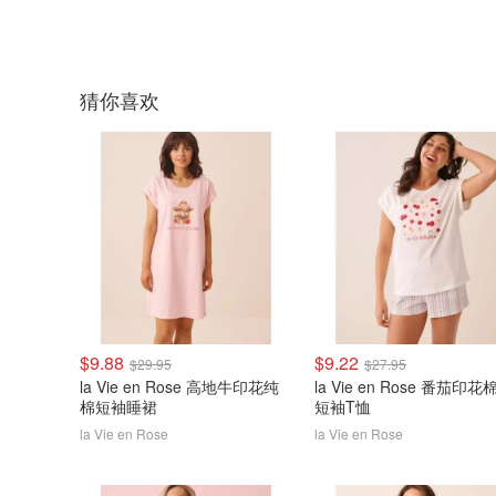
猜你喜欢
$9.88
$9.22
$29.95
$27.95
la Vie en Rose 高地牛印花纯
la Vie en Rose 番茄印花
棉短袖睡裙
短袖T恤
la Vie en Rose
la Vie en Rose