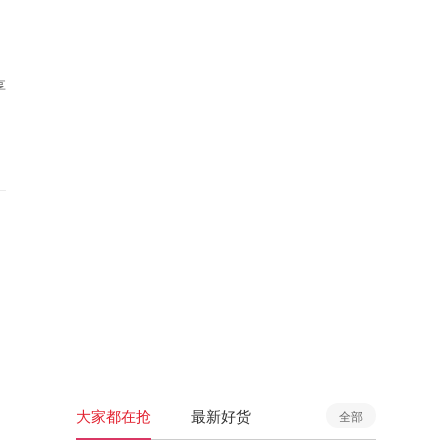
享
大家都在抢
最新好货
全部