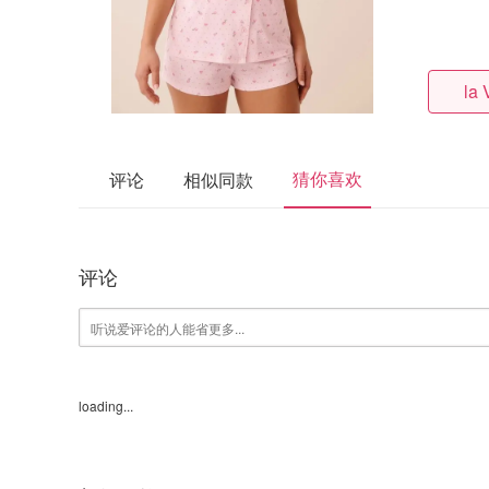
la 
猜你喜欢
评论
相似同款
评论
loading...