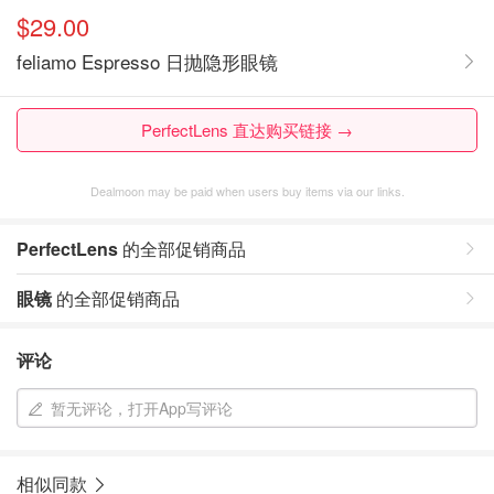
$29.00
feliamo Espresso 日抛隐形眼镜
PerfectLens 直达购买链接 →
Dealmoon may be paid when users buy items via our links.
PerfectLens
的全部促销商品
眼镜
的全部促销商品
评论
暂无评论，打开App写评论
相似同款