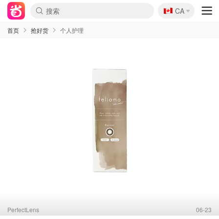
🇨🇦
CA
首页
抢好货
个人护理
PerfectLens
06-23