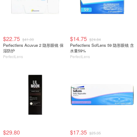
$22.75
$14.75
$41.00
$24.84
Perfectlens Acuvue 2 隐形眼镜 保
Perfectlens SofLens 59 隐形眼镜 含
湿防护
水量59%
PerfectLens
PerfectLens
$29.80
$17.35
$25.35