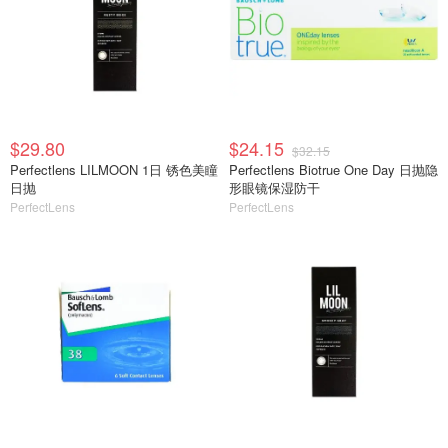
$29.80
$24.15
$32.15
Perfectlens LILMOON 1日 锈色美瞳
Perfectlens Biotrue One Day 日抛隐
日抛
形眼镜保湿防干
PerfectLens
PerfectLens