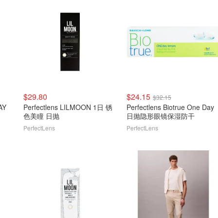
$29.80
$24.15
$32.15
AY
Perfectlens LILMOON 1日 锈
Perfectlens Biotrue One Day
色美瞳 日抛
日抛隐形眼镜保湿防干
PerfectLens
PerfectLens