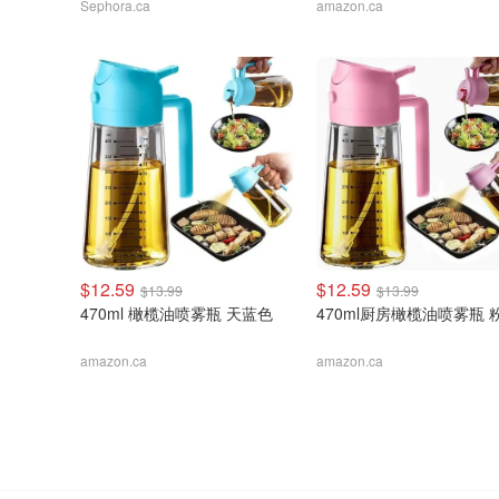
Sephora.ca
amazon.ca
$12.59
$12.59
$13.99
$13.99
470ml 橄榄油喷雾瓶 天蓝色
470ml厨房橄榄油喷雾瓶 
amazon.ca
amazon.ca