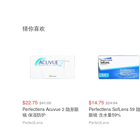
猜你喜欢
$22.75
$14.75
$41.00
$24.84
Perfectlens Acuvue 2 隐形眼
Perfectlens SofLens 59
镜 保湿防护
眼镜 含水量59%
PerfectLens
PerfectLens