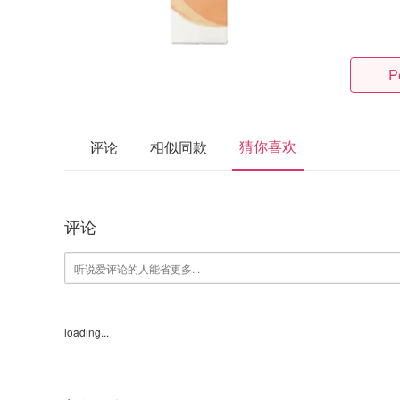
P
猜你喜欢
评论
相似同款
评论
loading...