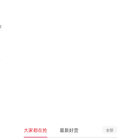
享
大家都在抢
最新好货
全部