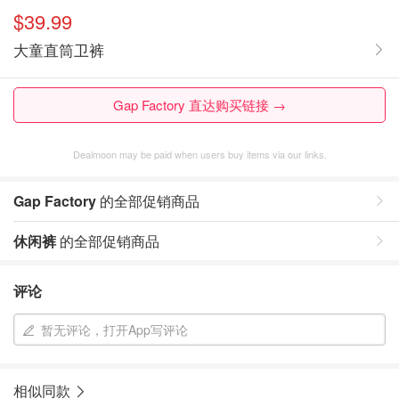
$39.99
大童直筒卫裤
Gap Factory 直达购买链接 →
Dealmoon may be paid when users buy items via our links.
Gap Factory
的全部促销商品
休闲裤
的全部促销商品
评论
暂无评论，打开App写评论
相似同款